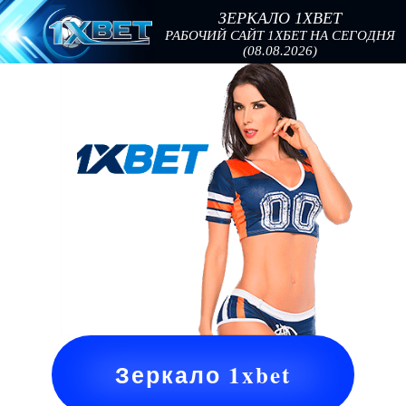
ЗЕРКАЛО 1XBET
РАБОЧИЙ САЙТ 1ХБЕТ НА СЕГОДНЯ
(08.08.2026)
Зеркало 1xbet