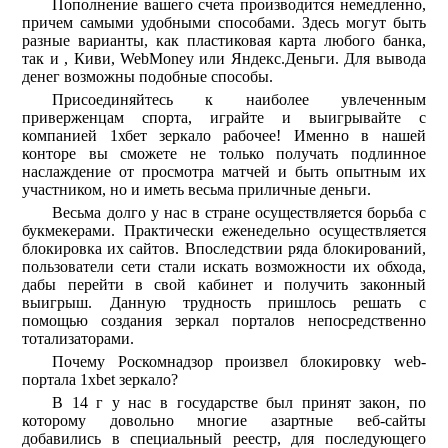
Пополнение вашего счета производится немедленно,
причем самыми удобными способами. Здесь могут быть
разные варианты, как пластиковая карта любого банка,
так и , Киви, WebMoney или Яндекс.Деньги. Для вывода
денег возможны подобные способы.
Присоединяйтесь к наиболее увлеченным
приверженцам спорта, играйте и выигрывайте с
компанией 1хбет зеркало рабочее! Именно в нашей
конторе вы сможете не только получать подлинное
наслаждение от просмотра матчей и быть опытным их
участником, но и иметь весьма приличные деньги.
Весьма долго у нас в стране осуществляется борьба с
букмекерами. Практически еженедельно осуществляется
блокировка их сайтов. Впоследствии ряда блокирований,
пользователи сети стали искать возможности их обхода,
дабы перейти в свой кабинет и получить законный
выигрыш. Данную трудность пришлось решать с
помощью создания зеркал порталов непосредственно
тотализаторами.
Почему Роскомнадзор произвел блокировку web-
портала 1xbet зеркало?
В 14 г у нас в государстве был принят закон, по
которому довольно многие азартные веб-сайты
добавились в специальный реестр, для последующего