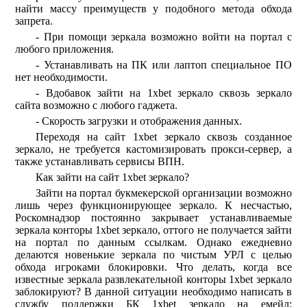
найти массу преимуществ у подобного метода обхода
запрета.
- При помощи зеркала возможно войти на портал с
любого приложения.
- Устанавливать на ПК или лаптоп специальное ПО
нет необходимости.
- Вдобавок зайти на 1xbet зеркало сквозь зеркало
сайта возможно с любого гаджета.
- Скорость загрузки и отображения данных.
Переходя на сайт 1xbet зеркало сквозь созданное
зеркало, не требуется кастомизировать прокси-сервер, а
также устанавливать сервисы ВПН.
Как зайти на сайт 1xbet зеркало?
Зайти на портал букмекерской организации возможно
лишь через функционирующее зеркало. К несчастью,
Роскомнадзор постоянно закрывает устанавливаемые
зеркала конторы 1xbet зеркало, оттого не получается зайти
на портал по данным ссылкам. Однако ежедневно
делаются новенькие зеркала по чистым УРЛ с целью
обхода игроками блокировки. Что делать, когда все
известные зеркала развлекательной конторы 1xbet зеркало
заблокируют? В данной ситуации необходимо написать в
службу поддержки БК 1xbet зеркало на емейл: