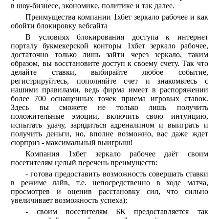
в шоу-бизнесе, экономике, политике и так далее.
Преимущества компании 1хбет зеркало рабочее и как
обойти блокировку вебсайта
В условиях блокирования доступа к интернет
порталу букмекерской конторы 1хбет зеркало рабочее,
достаточно только лишь зайти через зеркало, таким
образом, вы восстановите доступ к своему счету. Так что
делайте ставки, выбирайте любое событие,
регистрируйтесь, пополняйте счет и знакомьтесь с
нашими правилами, ведь фирма имеет в распоряжении
более 700 оснащенных точек приема игровых ставок.
Здесь вы сможете не только лишь получить
положительные эмоции, включить свою интуицию,
испытать удачу, зарядиться адреналином и выиграть и
получить деньги, но, вполне возможно, вас даже ждет
сюрприз - максимальный выигрыш!
Компания 1хбет зеркало рабочее даёт своим
посетителям целый перечень преимуществ:
- готова предоставить возможность совершать ставки
в режиме лайв, т.е. непосредственно в ходе матча,
просмотрев и оценив расстановку сил, что сильно
увеличивает возможность успеха);
- своим посетителям БК предоставляется так