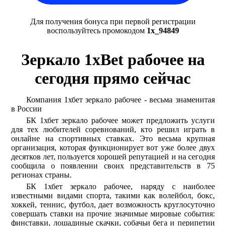
Для получения бонуса при первой регистрации
воспользуйтесь промокодом
1x_94849
Зеркало 1xBet рабочее на
сегодня прямо сейчас
Компания 1хбет зеркало рабочее - весьма знаменитая
в России
БК 1хбет зеркало рабочее может предложить услуги
для тех любителей соревнований, кто решил играть в
онлайне на спортивных ставках. Это весьма крупная
организация, которая функционирует вот уже более двух
десятков лет, пользуется хорошей репутацией и на сегодня
сообщила о появлении своих представительств в 75
регионах страны.
БК 1хбет зеркало рабочее, наряду с наиболее
известными видами спорта, такими как волейбол, бокс,
хоккей, теннис, футбол, дает возможность круглосуточно
совершать ставки на прочие значимые мировые события:
финставки, лошадиные скачки, собачьи бега и перипетии